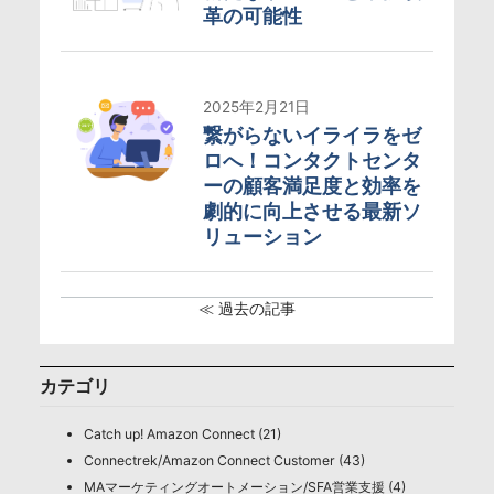
革の可能性
2025年2月21日
繋がらないイライラをゼ
ロへ！コンタクトセンタ
ーの顧客満足度と効率を
劇的に向上させる最新ソ
リューション
≪ 過去の記事
カテゴリ
Catch up! Amazon Connect (21)
Connectrek/Amazon Connect Customer (43)
MAマーケティングオートメーション/SFA営業支援 (4)