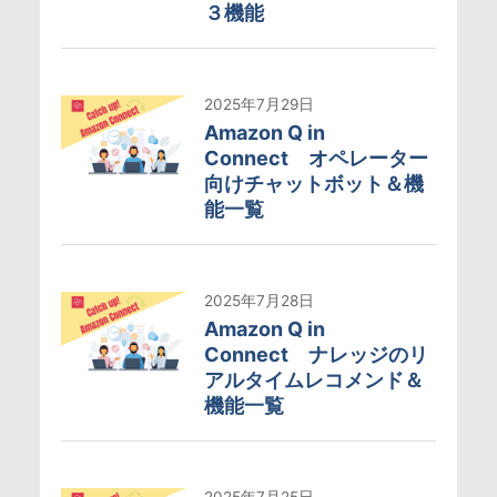
３機能
2025年7月29日
Amazon Q in
Connect オペレーター
向けチャットボット＆機
能一覧
2025年7月28日
Amazon Q in
Connect ナレッジのリ
アルタイムレコメンド＆
機能一覧
2025年7月25日