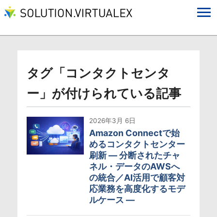
タグ「コンタクトセンタ
ー」が付けられている記事
2026年3月 6日
Amazon Connectで始
めるコンタクトセンター
刷新 ― 分断されたチャ
ネル・データのAWSへ
の統合／AI活用で顧客対
応業務を高度化するモデ
ルケース ―