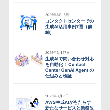
2025年6月18日
コンタクトセンターでの
生成AI活用事例7選（前
編）
2025年3月27日
生成AIで問い合わせ対応
を自動化！ Contact
Center GenAI Agent の
仕組みと検証
2025年3月 6日
AWS生成AIがもたらす
新たなサービスと業務改