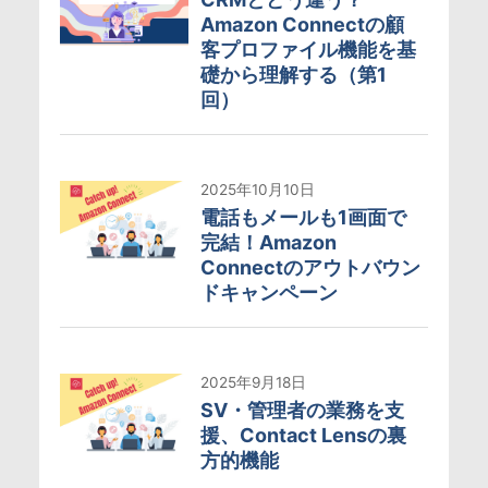
Amazon Connectの顧
客プロファイル機能を基
礎から理解する（第1
回）
2025年10月10日
電話もメールも1画面で
完結！Amazon
Connectのアウトバウン
ドキャンペーン
2025年9月18日
SV・管理者の業務を支
援、Contact Lensの裏
方的機能