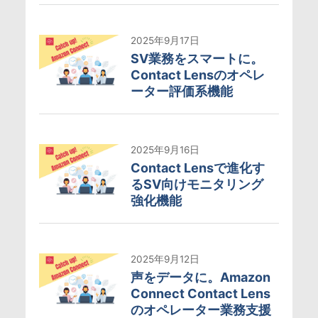
2025年9月17日
SV業務をスマートに。
Contact Lensのオペレ
ーター評価系機能
2025年9月16日
Contact Lensで進化す
るSV向けモニタリング
強化機能
2025年9月12日
声をデータに。Amazon
Connect Contact Lens
のオペレーター業務支援