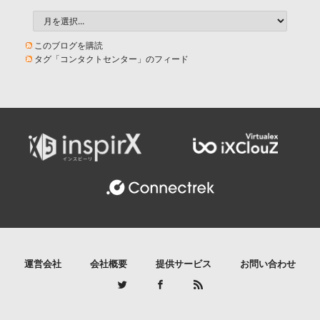
このブログを購読
タグ「コンタクトセンター」のフィード
運営会社
会社概要
提供サービス
お問い合わせ