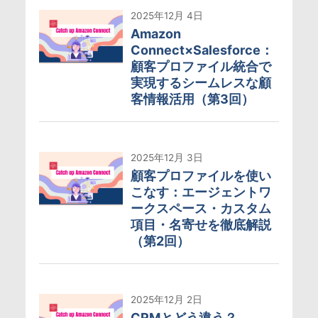
2025年12月 4日
Amazon
Connect×Salesforce：
顧客プロファイル統合で
実現するシームレスな顧
客情報活用（第3回）
2025年12月 3日
顧客プロファイルを使い
こなす：エージェントワ
ークスペース・カスタム
項目・名寄せを徹底解説
（第2回）
2025年12月 2日
CRMとどう違う？