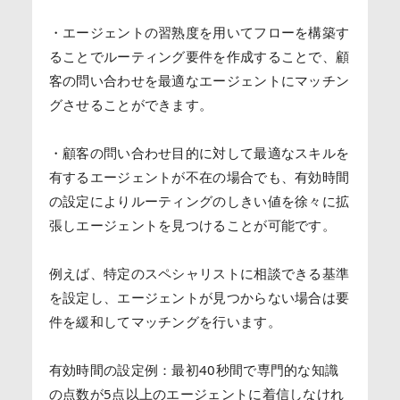
・エージェントの習熟度を用いてフローを構築す
ることでルーティング要件を作成することで、顧
客の問い合わせを最適なエージェントにマッチン
グさせることができます。
・顧客の問い合わせ目的に対して最適なスキルを
有するエージェントが不在の場合でも、有効時間
の設定によりルーティングのしきい値を徐々に拡
張しエージェントを見つけることが可能です。
例えば、特定のスペシャリストに相談できる基準
を設定し、エージェントが見つからない場合は要
件を緩和してマッチングを行います。
有効時間の設定例：最初40秒間で専門的な知識
の点数が5点以上のエージェントに着信しなけれ