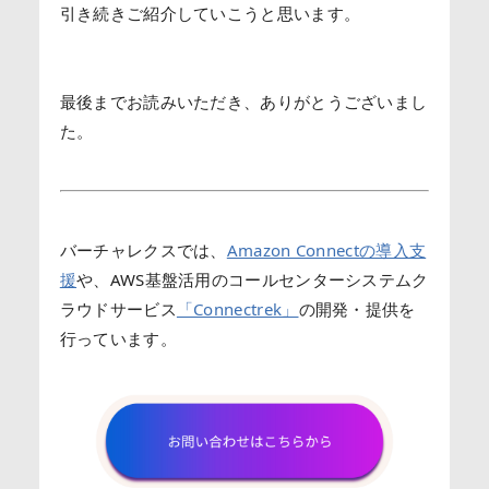
引き続きご紹介していこうと思います。
最後までお読みいただき、ありがとうございまし
た。
バーチャレクスでは、
Amazon Connectの導入支
援
や、AWS基盤活用のコールセンターシステムク
ラウドサービス
「Connectrek」
の開発・提供を
行っています。