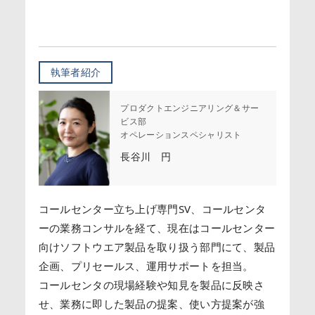
執筆者紹介
プロダクトエンジニアリング＆サー
ビス部
オペレーションスペシャリスト
長谷川 円
コールセンター立ち上げ専門SV、コールセンタ
ーの業務コンサルを経て、現在はコールセンター
向けソフトウエア製品を取り扱う部門にて、製品
企画、プリセールス、運用サポートを担当。
コールセンタの現場経験や知見を製品に反映さ
せ、業務に即した製品の提案、使い方提案が強