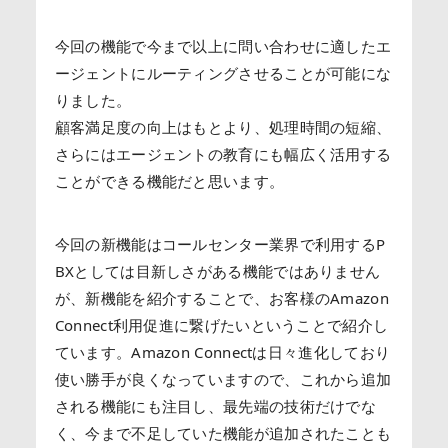
今回の機能で今まで以上に問い合わせに適したエ
ージェントにルーティングさせることが可能にな
りました。
顧客満足度の向上はもとより、処理時間の短縮、
さらにはエージェントの教育にも幅広く活用する
ことができる機能だと思います。
今回の新機能はコールセンター業界で利用するP
BXとしては目新しさがある機能ではありません
が、新機能を紹介することで、お客様のAmazon
Connect利用促進に繋げたいということで紹介し
ています。Amazon Connectは日々進化しており
使い勝手が良くなっていますので、これから追加
される機能にも注目し、最先端の技術だけでな
く、今まで不足していた機能が追加されたことも