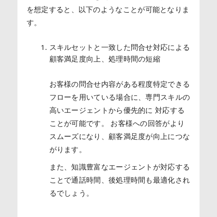
を想定すると、以下のようなことが可能となりま
す。
スキルセットと一致した問合せ対応による
顧客満足度向上、処理時間の短縮
お客様の問合せ内容がある程度特定できる
フローを用いている場合に、専門スキルの
高いエージェントから優先的に 対応する
ことが可能です。 お客様への回答がより
スムーズになり、顧客満足度が向上につな
がります。
また、知識豊富なエージェントが対応する
ことで通話時間、後処理時間も最適化され
るでしょう。