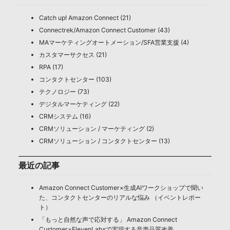
Catch up! Amazon Connect (21)
Connectrek/Amazon Connect Customer (43)
MAマーケティングオートメーション/SFA営業支援 (4)
カスタマーサクセス (21)
RPA (17)
コンタクトセンター (103)
テクノロジー (73)
デジタルマーケティング (22)
CRMシステム (16)
CRMソリューション / マーケティング (2)
CRMソリューション / コンタクトセンター (13)
最近の記事
Amazon Connect Customer×生成AIワークショップで聞い
た、コンタクトセンターのリアルな悩み （イベントレポー
ト）
「もっと自然な声で応対する」 Amazon Connect
Customer×ElevenLabsで実現する音声品質改善