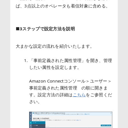
ば、3点以上のオペレータも着信対象に含める。
■3ステップで設定方法を説明
大まかな設定の流れを紹介いたします。
「事前定義された属性管理」を開き、管理
したい属性を設定します。
Amazon Connectコンソール＞ユーザー＞
事前定義された属性管理 の順に開きま
す。設定方法の詳細は
こちら
をご参照くだ
さい。