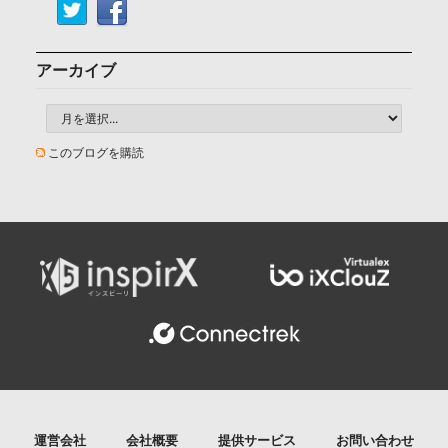
アーカイブ
このブログを購読
運営会社
会社概要
提供サービス
お問い合わせ