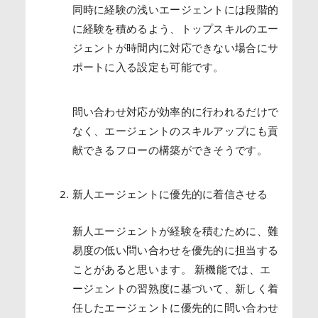
同時に経験の浅いエージェントには段階的
に経験を積めるよう、トップスキルのエー
ジェントが時間内に対応できない場合にサ
ポートに入る設定も可能です。
問い合わせ対応が効率的に行われるだけで
なく、エージェントのスキルアップにも貢
献できるフローの構築ができそうです。
新人エージェントに優先的に着信させる
新人エージェントが経験を積むために、難
易度の低い問い合わせを優先的に担当する
ことがあると思います。 新機能では、エ
ージェントの習熟度に基づいて、新しく着
任したエージェントに優先的に問い合わせ