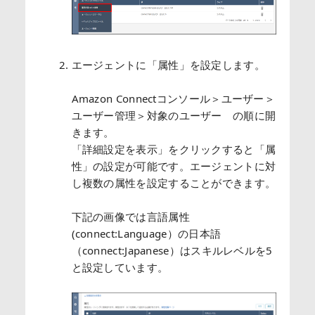
エージェントに「属性」を設定します。
Amazon Connectコンソール＞ユーザー＞
ユーザー管理＞対象のユーザー の順に開
きます。
「詳細設定を表示」をクリックすると「属
性」の設定が可能です。エージェントに対
し複数の属性を設定することができます。
下記の画像では言語属性
(connect:Language）の日本語
（connect:Japanese）はスキルレベルを5
と設定しています。