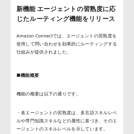
新機能 エージェントの習熟度に応
じたルーティング機能をリリース
Amazon Connectでは、エージェントの習熟度を
使用して問い合わせを効果的にルーティングする
仕組みが提供されました。
■機能概要
機能の概要は以下の通りです。
・各エージェントの習熟度は、多言語スキルレベ
ルや専門知識スキルなどの属性に基づき、そのエ
ージェントのスキルレベルを示しています。