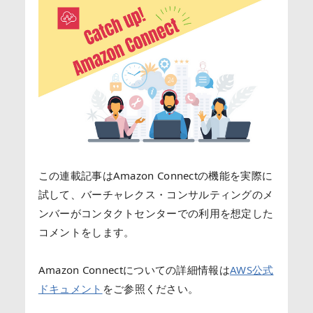
この連載記事はAmazon Connectの機能を実際に
試して、バーチャレクス・コンサルティングのメ
ンバーがコンタクトセンターでの利用を想定した
コメントをします。
Amazon Connectについての詳細情報は
AWS公式
ドキュメント
を
ご参照く
ださい。