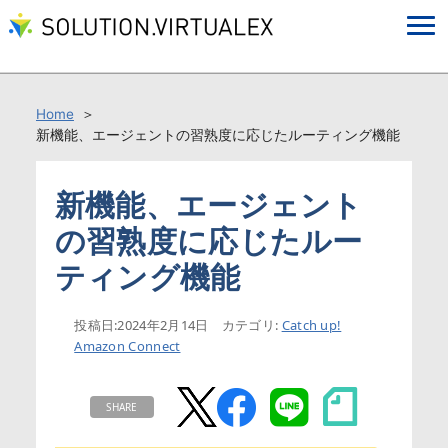
Home
新機能、エージェントの習熟度に応じたルーティング機能
新機能、エージェント
の習熟度に応じたルー
ティング機能
投稿日:
2024年2月14日
カテゴリ:
Catch up!
Amazon Connect
SHARE