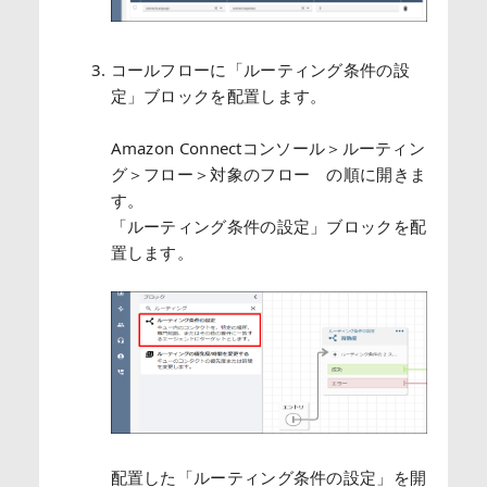
コールフローに「ルーティング条件の設
定」ブロックを配置します。
Amazon Connectコンソール＞ルーティン
グ＞フロー＞対象のフロー の順に開きま
す。
「ルーティング条件の設定」ブロックを配
置します。
配置した「ルーティング条件の設定」を開