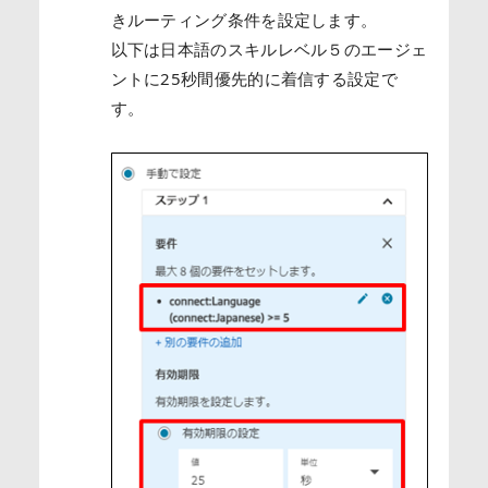
きルーティング条件を設定します。
以下は日本語のスキルレベル５のエージェ
ントに25秒間優先的に着信する設定で
す。