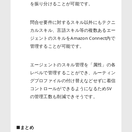
を振り分けることが可能です。
問合せ要件に対するスキル以外にもテクニ
カルスキル、言語スキル等の複数あるエー
ジェントのスキルをAmazon Connect内で
管理することが可能です。
エージェントのスキル管理を「属性」の各
レベルで管理することができ、ルーティン
グプロファイルの付け替えなどせずに着信
コントロールができるようになるためSV
の管理工数も削減できそうです。
■まとめ