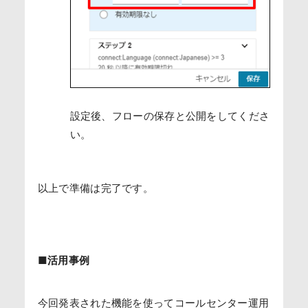
設定後、フローの保存と公開をしてくださ
い。
以上で準備は完了です。
■活用事例
今回発表された機能を使ってコールセンター運用