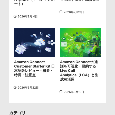
ート）
2026年7月19日
2026年8月 4日
Amazon Connect
Amazon Connectの通
Customer Starter Kit 日
話を可視化・要約する
本語版レビュー - 概要・
Live Call
特長・注意点
Analytics（LCA）と生
成AI活用
2026年6月22日
2026年3月19日
カテゴリ