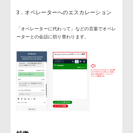
3．オペレーターへのエスカレーション
「オペレーターに代わって」などの言葉でオペレ
ーターとの会話に切り替わります。