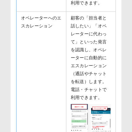
利用できます。
オペレーターへのエ
顧客の「担当者と
スカレーション
話したい」「オペ
レーターに代わっ
て」といった発言
を認識し、オペレ
ーターに自動的に
エスカレーション
（通話やチャット
を転送）します。
電話・チャットで
利用できます。