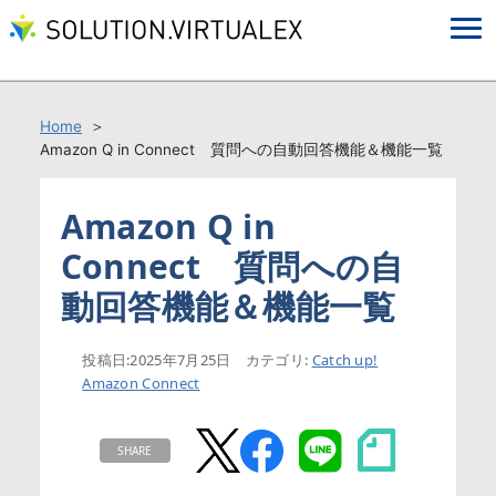
Home
Amazon Q in Connect 質問への自動回答機能＆機能一覧
Amazon Q in
Connect 質問への自
動回答機能＆機能一覧
投稿日:
2025年7月25日
カテゴリ:
Catch up!
Amazon Connect
SHARE