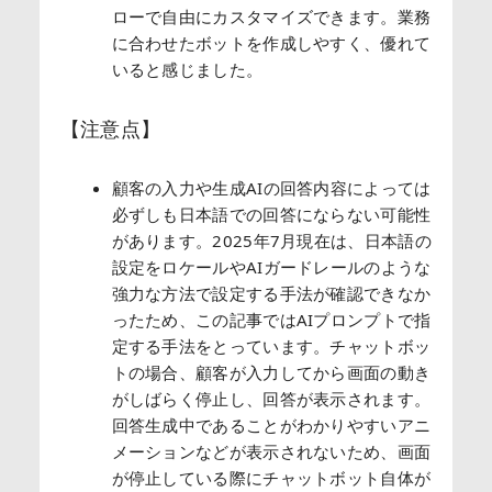
ローで自由にカスタマイズできます。業務
に合わせたボットを作成しやすく、優れて
いると感じました。
【注意点】
顧客の入力や生成AIの回答内容によっては
必ずしも日本語での回答にならない可能性
があります。2025年7月現在は、日本語の
設定をロケールやAIガードレールのような
強力な方法で設定する手法が確認できなか
ったため、この記事ではAIプロンプトで指
定する手法をとっています。チャットボッ
トの場合、顧客が入力してから画面の動き
がしばらく停止し、回答が表示されます。
回答生成中であることがわかりやすいアニ
メーションなどが表示されないため、画面
が停止している際にチャットボット自体が