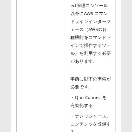
ect管理コンソール
以外にAWS コマン
ドラインインターフ
ェース（AWSの各
種機能をコマンドラ
インで操作するツー
ル）を利用する必要
があります。
事前に以下の準備が
必要です。
・Q in Connectを
有効化する
・ナレッジベース、
コンテンツを登録す
る