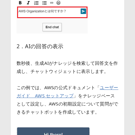
2．AIの回答の表示
数秒後、生成AIがナレッジを検索して回答文を作
成し、チャットウィジェットに表示します。
この例では、AWSの公式ドキュメント「
ユーザー
ガイド AWS セットアップ
」をナレッジベース
として設定し、AWSの初期設定について質問がで
きるチャットボットを作成しています。