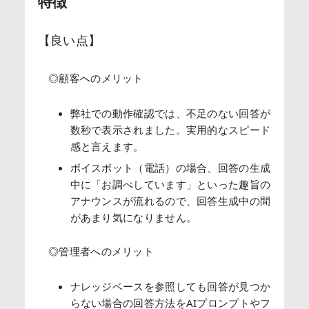
特徴
【良い点】
◎顧客へのメリット
弊社での動作確認では、不足のない回答が
数秒で表示されました。実用的なスピード
感と言えます。
ボイスボット（電話）の場合、回答の生成
中に「お調べしています」といった趣旨の
アナウンスが流れるので、回答生成中の間
があまり気になりません。
◎管理者へのメリット
ナレッジベースを参照しても回答が見つか
らない場合の回答方法をAIプロンプトやフ