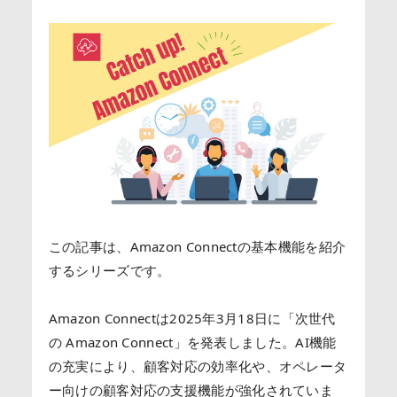
この記事は、Amazon Connectの基本機能を紹介
するシリーズです。
Amazon Connectは2025年3月18日に「次世代
の Amazon Connect」を発表しました。AI機能
の充実により、顧客対応の効率化や、オペレータ
ー向けの顧客対応の支援機能が強化されていま