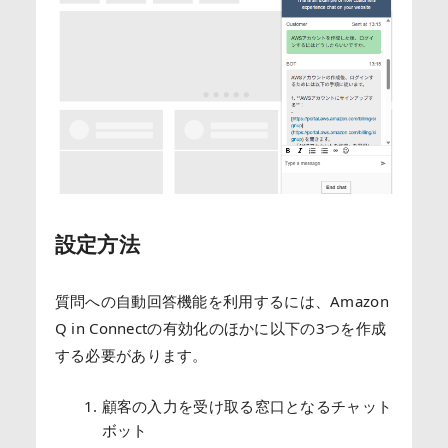
設定方法
質問への自動回答機能を利用するには、Amazon
Q in Connectの有効化のほかに以下の3つを作成
する必要があります。
顧客の入力を受け取る窓口となるチャット
ボット