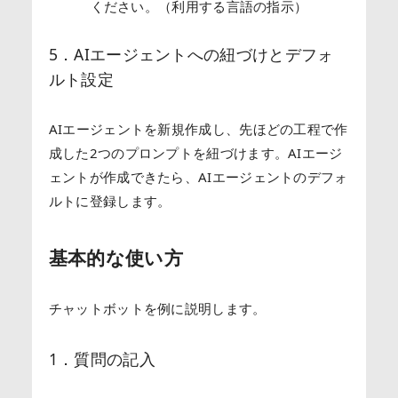
ください。（利用する言語の指示）
5．AIエージェントへの紐づけとデフォ
ルト設定
AIエージェントを新規作成し、先ほどの工程で作
成した2つのプロンプトを紐づけます。
AIエージ
ェントが作成できたら、AIエージェントのデフォ
ルトに登録します。
基本的な使い方
チャットボットを例に説明します。
1．質問の記入