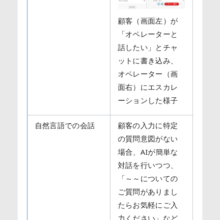
顧客（画面左）が
「オペレーターと
話したい」とチャ
ットに書き込み、
オペレーター（画
面右）にエスカレ
ーションした様子
自然言語での会話
顧客の入力に特定
の質問意図がない
場合、AIが簡単な
対話を行いつつ、
「～～についての
ご質問がありまし
たらお気軽にご入
力ください」など