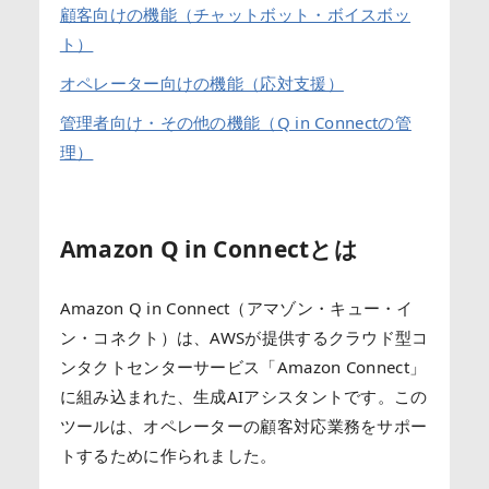
顧客向けの機能（チャットボット・ボイスボッ
ト）
オペレーター向けの機能（応対支援）
管理者向け・その他の機能（Q in Connectの管
理）
Amazon Q in Connectとは
Amazon Q in Connect（アマゾン・キュー・イ
ン・コネクト）は、AWSが提供するクラウド型コ
ンタクトセンターサービス「Amazon Connect」
に組み込まれた、生成AIアシスタントです。この
ツールは、オペレーターの顧客対応業務をサポー
トするために作られました。