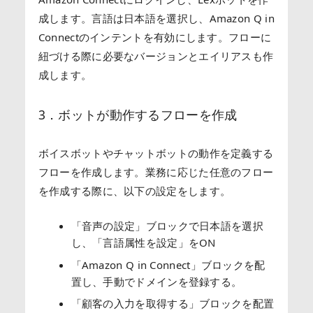
成します。
言語は日本語を選択し、Amazon Q in
Connectのインテントを有効にします。
フローに
紐づける際に必要なバージョンとエイリアスも作
成します。
3．ボットが動作するフローを作成
ボイスボットやチャットボットの動作を定義する
フローを作成します。業務に応じた任意のフロー
を作成する際に、以下の設定をします。
「音声の設定」ブロックで日本語を選択
し、「言語属性を設定」をON
「Amazon Q in Connect」ブロックを配
置し、手動でドメインを登録する。
「顧客の入力を取得する」ブロックを配置