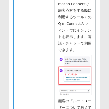
mazon Connectで
顧客応対をする際に
利用するツール）の
Q in Connectのウ
ィンドウにインテン
トを表示します。電
話・チャットで利用
できます。
顧客の「ルートユー
ザーについて教えて