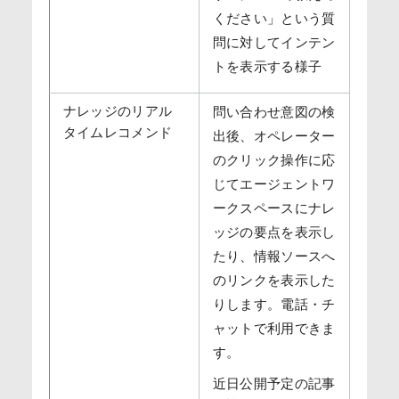
ください」という質
問に対してインテン
トを表示する様子
ナレッジのリアル
問い合わせ意図の検
タイムレコメンド
出後、オペレーター
のクリック操作に応
じてエージェントワ
ークスペースにナレ
ッジの要点を表示し
たり、情報ソースへ
のリンクを表示した
りします。電話・チ
ャットで利用できま
す。
近日公開予定の記事