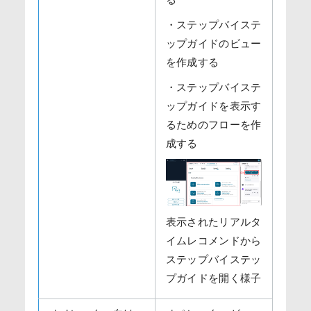
・ステップバイステ
ップガイドのビュー
を作成する
・ステップバイステ
ップガイドを表示す
るためのフローを作
成する
表示されたリアルタ
イムレコメンドから
ステップバイステッ
プガイドを開く様子