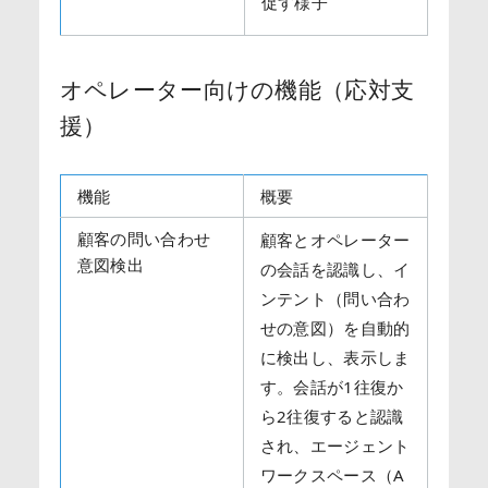
促す様子
オペレーター向けの機能（応対支
援）
機能
概要
顧客の問い合わせ
顧客とオペレーター
意図検出
の会話を認識し、イ
ンテント（問い合わ
せの意図）を自動的
に検出し、表示しま
す。会話が1往復か
ら2往復すると認識
され、エージェント
ワークスペース（A