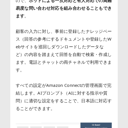
ので、
ボットによる一次対応と有人対応での高難
易度な問い合わせ対応を組み合わせることもでき
ます
。
顧客の入力に対し、事前に登録したナレッジベー
ス（回答の参考にするドキュメントや登録したW
ebサイトを巡回しダウンロードしたデータな
ど）の内容を踏まえて回答を自動で検索・作成し
ます。電話とチャットの両チャネルで利用できま
す。
すべての設定がAmazon Connectの管理画面で完
結します。AIプロンプト（AIに対する指示や質
問）に適切な設定をすることで、日本語に対応す
ることができます。