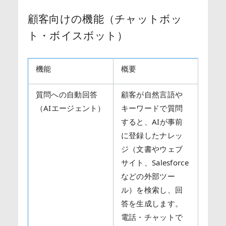
顧客向けの機能（チャットボッ
ト・ボイスボット）
機能
概要
質問への自動回答
顧客が自然言語や
（AIエージェント）
キーワードで質問
すると、AIが事前
に登録したナレッ
ジ（文書やウェブ
サイト、Salesforce
などの外部ツー
ル）を検索し、回
答を生成します。
電話・チャットで