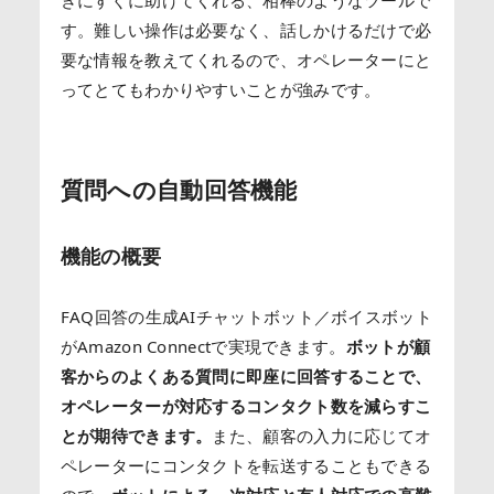
きにすぐに助けてくれる、相棒のようなツールで
す。難しい操作は必要なく、話しかけるだけで必
要な情報を教えてくれるので、オペレーターにと
ってとてもわかりやすいことが強みです。
質問への自動回答機能
機能の概要
FAQ回答の生成AIチャットボット／ボイスボット
がAmazon Connectで実現できます。
ボットが
顧
客からのよくある質問に即座に回答することで、
オペレーターが対応するコンタクト数を減らすこ
とが期待できます。
また、顧客の入力に応じてオ
ペレーターにコンタクトを転送することもできる