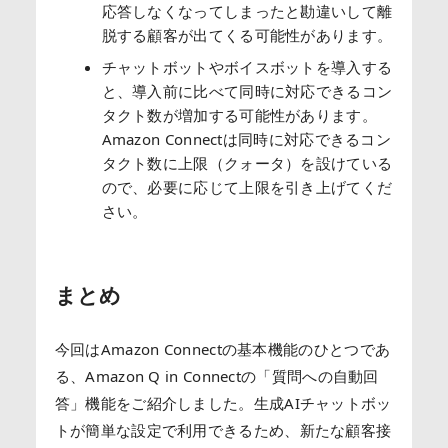
応答しなくなってしまったと勘違いして離
脱する顧客が出てくる可能性があります。
チャットボットやボイスボットを導入する
と、導入前に比べて同時に対応できるコン
タクト数が増加する可能性があります。
Amazon Connectは同時に対応できるコン
タクト数に上限（クォータ）を設けている
ので、必要に応じて上限を引き上げてくだ
さい。
まとめ
今回はAmazon Connectの基本機能のひとつであ
る、Amazon Q in Connectの「質問への自動回
答」機能をご紹介しました。生成AIチャットボッ
トが簡単な設定で利用できるため、新たな顧客接