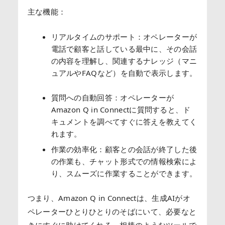
主な機能：
リアルタイムのサポート：オペレーターが
電話で顧客と話している最中に、その会話
の内容を理解し、関連するナレッジ（マニ
ュアルやFAQなど）を自動で表示します。
質問への自動回答：オペレーターが
Amazon Q in Connectに質問すると、ド
キュメントを調べてすぐに答えを教えてく
れます。
作業の効率化：顧客との会話が終了した後
の作業も、チャット形式での情報検索によ
り、スムーズに作業することができます。
つまり、Amazon Q in Connectは、生成AIがオ
ペレーターひとりひとりのそばにいて、必要なと