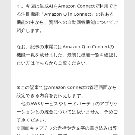
す。今回は生成AIをAmazon Connectで利用でき
る注目機能「Amazon Q in Connect」の数ある
機能の中から、質問への自動回答機能についてご
紹介します。
なお、記事の末尾にはAmazon Q in Connectの
機能一覧を載せました。最初に機能一覧を確認し
たい方はそちらからご覧ください。
※この記事ではAmazon Connectの管理画面から
設定できる内容をお伝えします。
他のAWSサービスやサードパーティのアプリケ
ーションとの統合については扱いません。予めご
了承ください。
※画面キャプチャの赤枠や赤文字の書き込みは弊