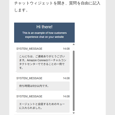
チャットウィジェットを開き、質問を自由に記入
します。