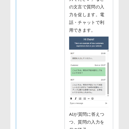
の文言で質問の入
力を促します。電
話・チャットで利
用できます。
AIが質問に答えつ
つ、質問の入力を