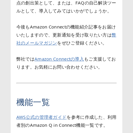
点の創出策として、または、FAQの自己解決ツー
ルとして、導入してみてはいかがでしょうか。
今後もAmazon Connectの機能紹介記事をお届け
いたしますので、更新通知を受け取りたい方は
弊
社のメールマガジン
をぜひご登録ください。
弊社では
Amazon Connectの導入
もご支援してお
ります。お気軽にお問い合わせください。
機能一覧
AWS公式の管理者ガイド
を参考に作成した、利用
者別のAmazon Q in Connect機能一覧です。