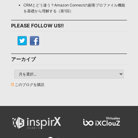
CRMとどう違う？Amazon Connectの顧客プロファイル機能
を基礎から理解する（第1回）
PLEASE FOLLOW US!!
アーカイブ
このブログを購読