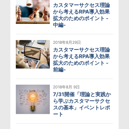
カスタマーサクセス理論
から考えるRPA導入効果
拡大のためのポイント -
中編-
2018年8月29日
カスタマーサクセス理論
から考えるRPA導入効果
拡大のためのポイント -
前編-
2018年8月 9日
7/31開催「理論と実践か
ら学ぶカスタマーサクセ
スの基本」イベントレポ
ート