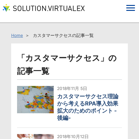
Home
カスタマーサクセスの記事一覧
「カスタマーサクセス」の
記事一覧
2018年11月 5日
カスタマーサクセス理論
から考えるRPA導入効果
拡大のためのポイント -
後編-
2018年10月12日