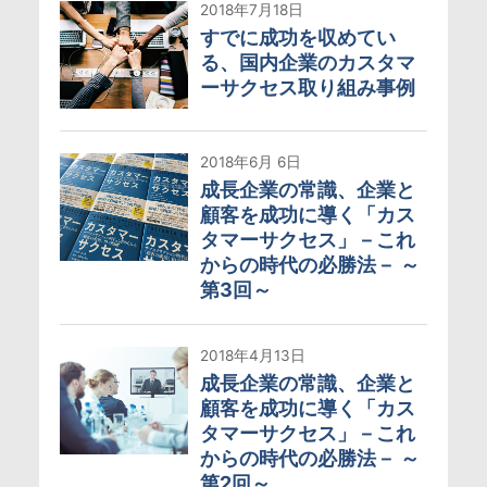
2018年7月18日
すでに成功を収めてい
る、国内企業のカスタマ
ーサクセス取り組み事例
2018年6月 6日
成長企業の常識、企業と
顧客を成功に導く「カス
タマーサクセス」－これ
からの時代の必勝法－ ～
第3回～
2018年4月13日
成長企業の常識、企業と
顧客を成功に導く「カス
タマーサクセス」－これ
からの時代の必勝法－ ～
第2回～