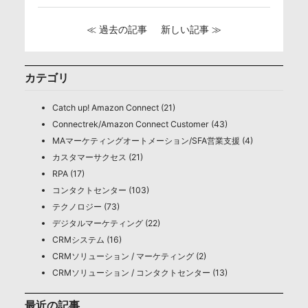
≪ 過去の記事
新しい記事 ≫
カテゴリ
Catch up! Amazon Connect (21)
Connectrek/Amazon Connect Customer (43)
MAマーケティングオートメーション/SFA営業支援 (4)
カスタマーサクセス (21)
RPA (17)
コンタクトセンター (103)
テクノロジー (73)
デジタルマーケティング (22)
CRMシステム (16)
CRMソリューション / マーケティング (2)
CRMソリューション / コンタクトセンター (13)
最近の記事