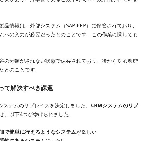
品情報は、外部システム（SAP ERP）に保管されており、
ムへの入力が必要だったとのことです。この作業に関しても
容の分類がされない状態で保存されており、後から対応履歴
たとのことです。
たって解決すべき課題
Mシステムのリプレイスを決定しました。
CRMシステムのリプ
は、以下4つが挙げられました。
側で簡単に行えるようなシステム
が欲しい
張性のあるシステム
にしたい