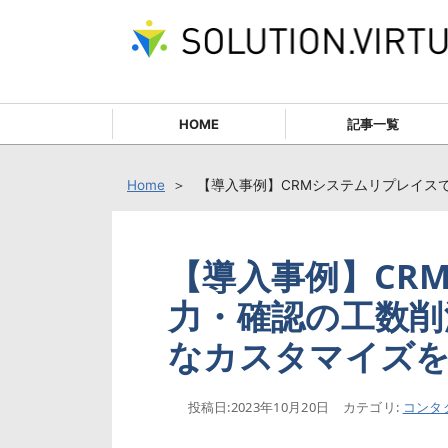
HOME
記事一覧
Home
【導入事例】CRMシステムリプレイス
【導入事例】CR
力・確認の工数削
なカスタマイズを
投稿日:
2023年10月20日
カテゴリ:
コンタ