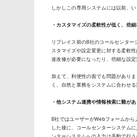
しかしこの専用システムには以前、い
・カスタマイズの柔軟性が低く、些細
リプレイス前のB社のコールセンター
スタマイズや設定変更に対する柔軟性
途改修が必要になったり、些細な設定
加えて、利便性の面でも問題がありま
く、自然と業務をシステムに合わせる
・他システム連携や情報検索に難があ
B社ではユーザーがWebフォームか
した後に、コールセンターシステムに
ンターシステムへの入力は手動で行う