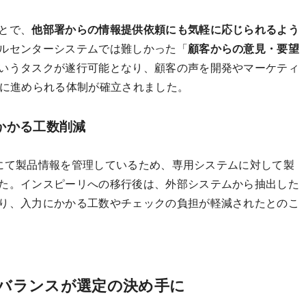
とで、
他部署からの情報提供依頼にも気軽に応じられるよう
ルセンターシステムでは難しかった「
顧客からの意見・要望
いうタスクが遂行可能となり、顧客の声を開発やマーケティ
に進められる体制が確立されました。
かかる工数削減
P）にて製品情報を管理しているため、専用システムに対して製
た。インスピーリへの移行後は、外部システムから抽出した
り、入力にかかる工数やチェックの負担が軽減されたとのこ
のバランスが選定の決め手に