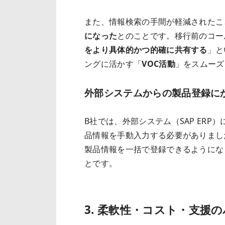
また、情報検索の手間が軽減されたこ
になった
とのことです。移行前のコー
をより具体的かつ的確に共有する
」と
ングに活かす「
VOC活動
」をスムーズ
外部システムからの製品登録に
B社では、外部システム（SAP ER
品情報を手動入力する必要がありまし
製品情報を一括で登録できるようにな
とです。
3. 柔軟性・コスト・支援