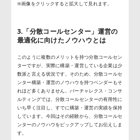
※画像をクリックすると拡大して見れます。
3.「分散コールセンター」運営の
最適化に向けたノウハウとは
このように複数のメリットを持つ分散コールセン
ターですが、実際に構築・運営している企業は少
数派と言える状況です。そのため、分散コールセ
ンター構築・運営のノウハウを持つベンダーもそ
れほど多くありません。バーチャレクス・コンサ
ルティングでは、分散コールセンターの有用性に
いち早く注目し、すでに構築・運営の実績を保持
しています。今回はその経験から、分散コールセ
ンターのノウハウをピックアップしてお伝えしま
す。