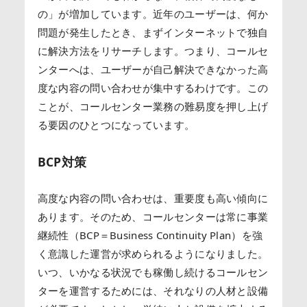
の」が増加しています。近年のユーザーは、何か
問題が発生したとき、まずインターネットで独自
に解決方法をリサーチします。つまり、コールセ
ンターへは、ユーザーが自己解決できなかった高
度な内容の問い合わせが集中するわけです。この
ことが、コールセンター業務の難易度を押し上げ
る要因のひとつになっています。
BCP対策
高度な内容の問い合わせは、重要度も高い傾向に
あります。そのため、コールセンターは常に事業
継続性（BCP＝Business Continuity Plan）を強
く意識した運営が求められるようになりました。
いつ、いかなる状況でも稼働し続けるコールセン
ターを運営するためには、それなりの人材と設備