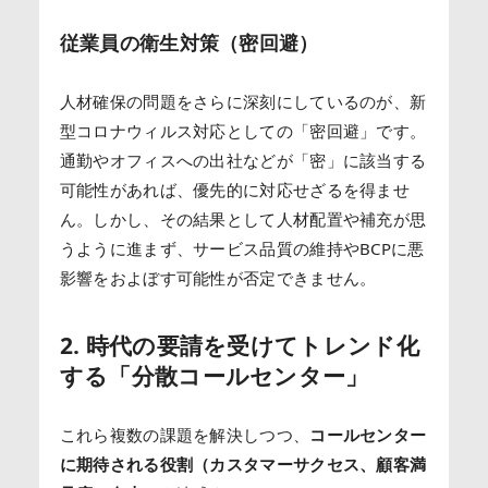
従業員の衛生対策（密回避）
人材確保の問題をさらに深刻にしているのが、新
型コロナウィルス対応としての「密回避」です。
通勤やオフィスへの出社などが「密」に該当する
可能性があれば、優先的に対応せざるを得ませ
ん。しかし、その結果として人材配置や補充が思
うように進まず、サービス品質の維持やBCPに悪
影響をおよぼす可能性が否定できません。
2. 時代の要請を受けてトレンド化
する「分散コールセンター」
これら複数の課題を解決しつつ、
コールセンター
に期待される役割（カスタマーサクセス、顧客満