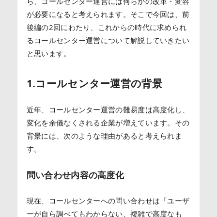
ら、コールセンター運営には何らかの改革・変容
が必要になると考えられます。そこで今回は、前
後編の2回にわたり、これからの時代に求められ
るコールセンター運営について解説していきたい
と思います。
1.コールセンター運営の背景
近年、コールセンター運営の難易度は高度化し、
変化を余儀なくされる企業が増えています。その
背景には、次のような理由があると考えられま
す。
問い合わせ内容の高度化
現在、コールセンターへの問い合わせは「ユーザ
ーが自ら調べてもわからない、複雑で高度なも