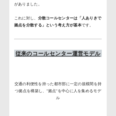
がありました。
これに対し、
分散コールセンターは「人ありきで
拠点を分散する」という考え方が基本
です。
従来のコールセンター運営モデル
交通の利便性を持った都市部に一定の規模間を持
つ拠点を構築し、"拠点"を中心に人を集めるモデ
ル