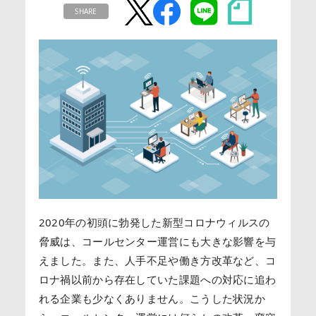
SHARE
2020年の初頭に勃発した新型コロナウィルスの
脅威は、コールセンター運営にも大きな影響を与
えました。また、人手不足や働き方改革など、コ
ロナ禍以前から存在していた課題への対応に追わ
れる企業も少なくありません。こうした状況か