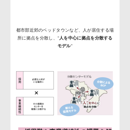
都市部近郊のベッドタウンなど、人が居住する場
所に拠点を分散し、"
人を中心に拠点を分散する
モデル
"