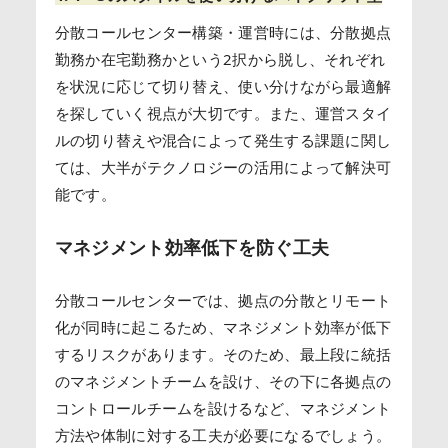
分散コールセンター構築・運営時には、分散拠点
勤務か在宅勤務かという2択から脱し、それぞれ
を状況に応じて切り替え、使い分けながら最適解
を探していく視点が大切です。また、運営スタイ
ルの切り替えや混合によって発生する課題に関し
ては、大半がテクノロジーの活用によって解決可
能です。
マネジメント効率低下を防ぐ工夫
分散コールセンターでは、拠点の分散とリモート
化が同時に起こるため、マネジメント効率が低下
するリスクがあります。そのため、最上段に統括
のマネジメントチームを設け、その下に各拠点の
コントロールチームを設けるなど、マネジメント
方法や体制に対する工夫が必要になるでしょう。