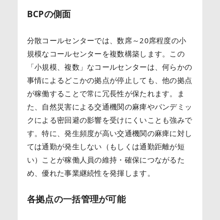
BCPの側面
分散コールセンターでは、数席～20席程度の小
規模なコールセンターを複数構築します。この
「小規模、複数」なコールセンターは、何らかの
事情によるどこかの拠点が停止しても、他の拠点
が稼働することで常に冗長性が保たれます。ま
た、自然災害による交通機関の麻痺やパンデミッ
クによる密回避の影響を受けにくいことも強みで
す。特に、発生頻度が高い交通機関の麻痺に対し
ては通勤が発生しない（もしくは通勤距離が短
い）ことが稼働人員の維持・確保につながるた
め、優れた事業継続性を発揮します。
各拠点の一括管理が可能