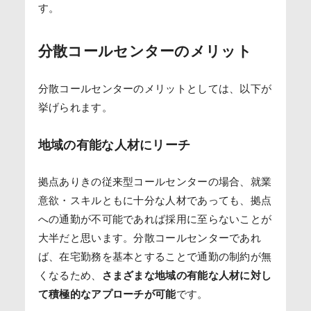
す。
分散コールセンターのメリット
分散コールセンターのメリットとしては、以下が
挙げられます。
地域の有能な人材にリーチ
拠点ありきの従来型コールセンターの場合、就業
意欲・スキルともに十分な人材であっても、拠点
への通勤が不可能であれば採用に至らないことが
大半だと思います。分散コールセンターであれ
ば、在宅勤務を基本とすることで通勤の制約が無
くなるため、
さまざまな地域の有能な人材に対し
て積極的なアプローチが可能
です。