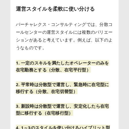
運営スタイルを柔軟に使い分ける
バーチャレクス・コンサルティングでは、分散コ
ールセンターの運営スタイルには複数のバリエー
ションがあると考えています。例えば、以下のよ
うなものです。
1. 一定のスキルを満たしたオペレーターのみを
在宅勤務とする（分散、在宅平行型）
2. 平常時は分散型で運営し、緊急時に在宅型に
移行する（分散、在宅切替型）
3. 新設時は分散型で運営し、安定化したら在宅
型に移行する（在宅移行型）
4. 1～3のスタイルを使い分けるハイブリット型