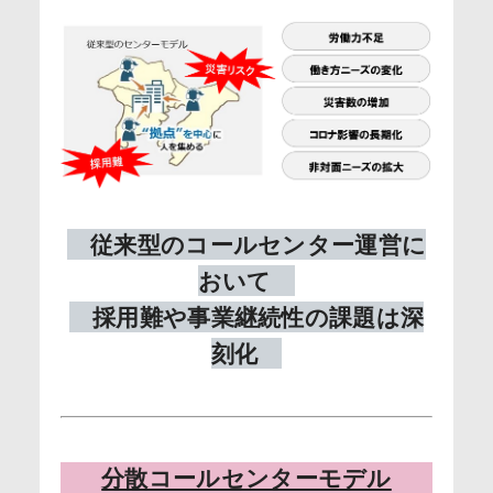
従来型のコールセンター運営に
おいて
採用難や事業継続性の課題は深
刻化
分散コールセンターモデル