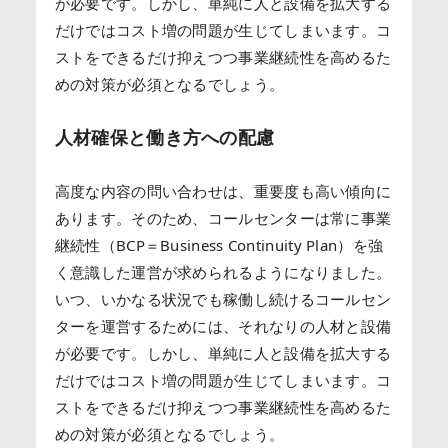
が必要です。しかし、単純に人と設備を拡大する
だけではコスト増の問題が生じてしまいます。コ
ストをできるだけ抑えつつ事業継続性を高めるた
めの対策が必須となるでしょう。
人材確保と働き方への配慮
高度な内容の問い合わせは、重要度も高い傾向に
あります。そのため、コールセンターは常に事業
継続性（BCP＝Business Continuity Plan）を強
く意識した運営が求められるようになりました。
いつ、いかなる状況でも稼働し続けるコールセン
ターを運営するためには、それなりの人材と設備
が必要です。しかし、単純に人と設備を拡大する
だけではコスト増の問題が生じてしまいます。コ
ストをできるだけ抑えつつ事業継続性を高めるた
めの対策が必須となるでしょう。