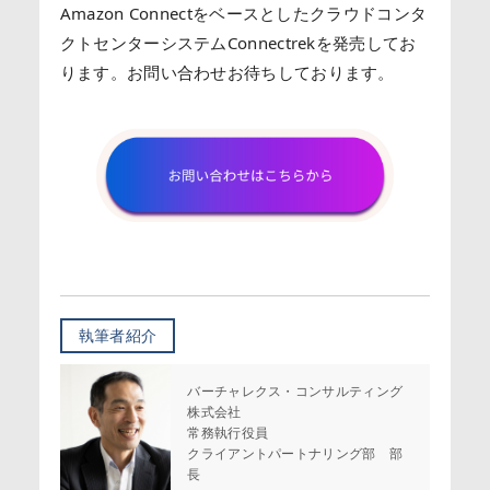
Amazon Connectをベースとしたクラウドコンタ
クトセンターシステムConnectrekを発売してお
ります。お問い合わせお待ちしております。
執筆者紹介
バーチャレクス・コンサルティング
株式会社
常務執行役員
クライアントパートナリング部 部
長