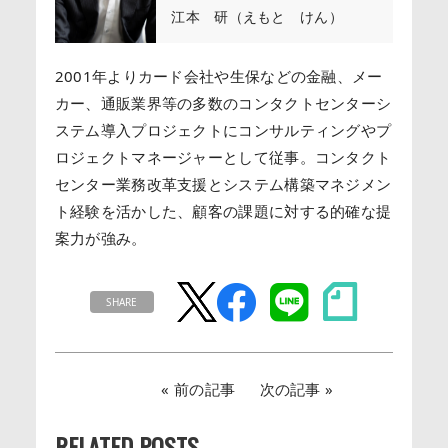
江本 研（えもと けん）
2001年よりカード会社や生保などの金融、メー
カー、通販業界等の多数のコンタクトセンターシ
ステム導入プロジェクトにコンサルティングやプ
ロジェクトマネージャーとして従事。コンタクト
センター業務改革支援とシステム構築マネジメン
ト経験を活かした、顧客の課題に対する的確な提
案力が強み。
SHARE
前の記事
次の記事
RELATED POSTS