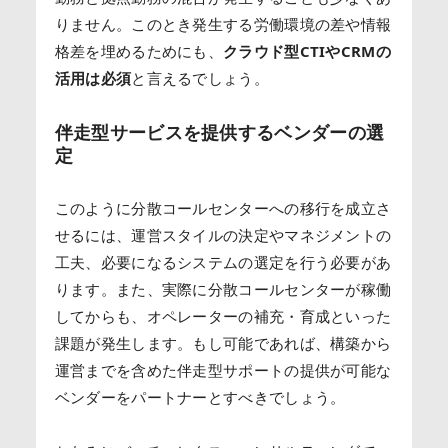
りません。このとき発生する労働環境の差や情報
格差を埋めるためにも、
クラウド型CTIやCRMの
活用は必須
と言えるでしょう。
伴走型サービスを提供するベンダーの選
定
このように分散コールセンターへの移行を成立さ
せるには、運営スタイルの決定やマネジメントの
工夫、必要になるシステムの選定を行う必要があ
ります。また、実際に分散コールセンターが稼働
してからも、オペレーターの補充・育成といった
課題が発生します。もし可能であれば、構築から
運営までを含めた伴走型サポートの提供が可能な
ベンダーをパートナーとすべきでしょう。