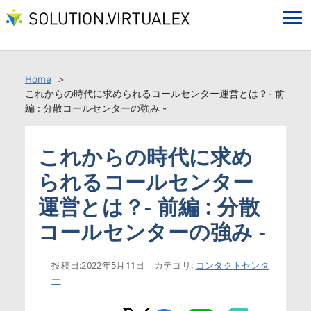
Home
これからの時代に求められるコールセンター運営とは？- 前
編 : 分散コールセンターの強み -
これからの時代に求め
られるコールセンター
運営とは？- 前編 : 分散
コールセンターの強み -
投稿日:
2022年5月11日
カテゴリ:
コンタクトセンタ
ー