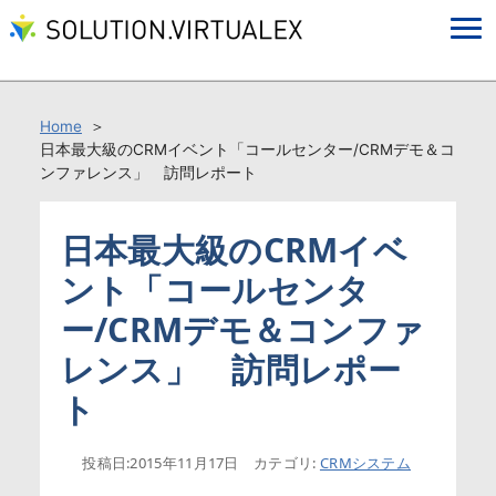
Home
日本最大級のCRMイベント「コールセンター/CRMデモ＆コ
ンファレンス」 訪問レポート
日本最大級のCRMイベ
ント「コールセンタ
ー/CRMデモ＆コンファ
レンス」 訪問レポー
ト
投稿日:
2015年11月17日
カテゴリ:
CRMシステム