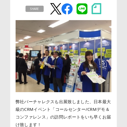
SHARE
弊社バーチャレクスも出展致しました、日本最大
級のCRMイベント「コールセンター/CRMデモ＆
コンファレンス」の訪問レポートをいち早くお届
け致します！