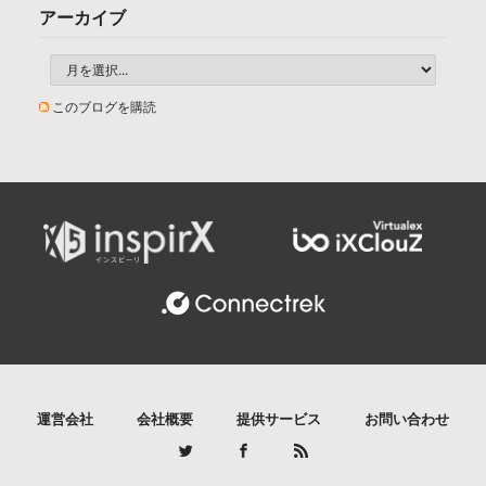
アーカイブ
このブログを購読
運営会社
会社概要
提供サービス
お問い合わせ