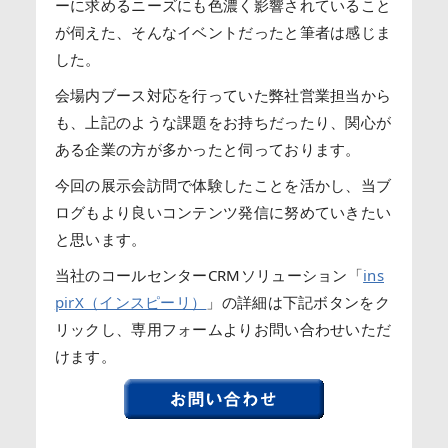
ーに求めるニーズにも色濃く影響されていること
が伺えた、そんなイベントだったと筆者は感じま
した。
会場内ブース対応を行っていた弊社営業担当から
も、上記のような課題をお持ちだったり、関心が
ある企業の方が多かったと伺っております。
今回の展示会訪問で体験したことを活かし、当ブ
ログもより良いコンテンツ発信に努めていきたい
と思います。
当社のコールセンターCRMソリューション「
ins
pirX（インスピーリ）
」の詳細は下記ボタンをク
リックし、専用フォームよりお問い合わせいただ
けます。