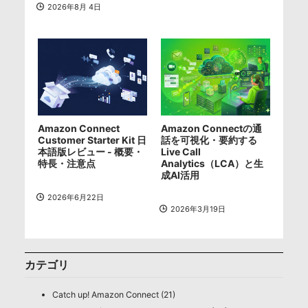
2026年8月 4日
Amazon Connect
Amazon Connectの通
Customer Starter Kit 日
話を可視化・要約する
本語版レビュー - 概要・
Live Call
特長・注意点
Analytics（LCA）と生
成AI活用
2026年6月22日
2026年3月19日
カテゴリ
Catch up! Amazon Connect (21)