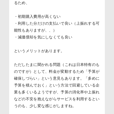
るため、
・初期購入費用が高くない
・利用した分だけの支払いで良い（上振れする可
能性もありますが、、）
・減価償却を気にしなくても良い
というメリットがあります。
ただしたまに聞かれる問題（これは日本特有のも
のですが）として、料金が変動するため「予算が
確保しづらい」という意見もあります。「多めに
予算を積んでおく」という方法で回避している企
業も多くいるようですが、予算の消化率や上振れ
などの不安を抱えながらサービスを利用するとい
うのも、少し変な感じがしますね。