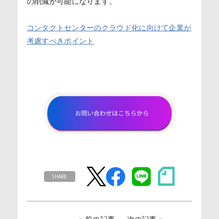
の削減が可能になります。
コンタクトセンターのクラウド化に向けて企業が
考慮すべきポイント
SHARE