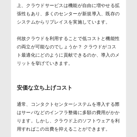
上、クラウドサービスは機能が自由に増やせる拡
張性もあり、多くのセンターが新規導入、既存の
システムからリプレイスを実施しています。
何故クラウドを利用することで低コストと機能性
の両立が可能なのでしょうか？ クラウドがコス
ト最適化にどのように貢献できるのか、導入のメ
リットを挙げていきます。
安価な立ち上げコスト
通常、コンタクトセンターシステムを導入する際
はサーバなどのインフラ整備に多額の費用がかか
ります。しかし、クラウド上のソフトウェアを利
用すればこの出費を抑えることができます。