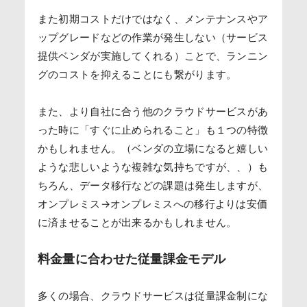
また初期コストだけではなく、メンテナンスやア
ップグレードなどの作業が発生しない（サービス
提供ベンダが実施してくれる）ことで、ランニン
グのコストを抑えることにも繋がります。
また、より自社に合う他のクラウドサービスがあ
った時に「すぐに止められること」も１つの特徴
かもしれません。（ベンダの立場になると嬉しい
ような悲しいような複雑な気持ちですが、、）も
ちろん、データ移行などの課題は発生しますが、
オンプレミス→オンプレミスへの移行よりは安価
に済ませることが出来るかもしれません。
料金量に合わせた従量課金モデル
多くの場合、クラウドサービスは従量課金制にな