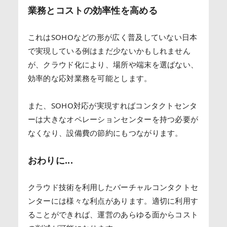
業務とコストの効率性を高める
これはSOHOなどの形が広く普及していない日本
で実現している例はまだ少ないかもしれません
が、クラウド化により、場所や端末を選ばない、
効率的な応対業務を可能とします。
また、SOHO対応が実現すればコンタクトセンタ
ーは大きなオペレーションセンターを持つ必要が
なくなり、設備費の節約にもつながります。
おわりに...
クラウド技術を利用したバーチャルコンタクトセ
ンターには様々な利点があります。適切に利用す
ることができれば、運営のあらゆる面からコスト