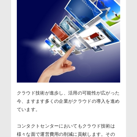
クラウド技術が進歩し、活用の可能性が広がった
今、ますます多くの企業がクラウドの導入を進め
ています。
コンタクトセンターにおいてもクラウド技術は
様々な面で運営費用の削減に貢献します。その