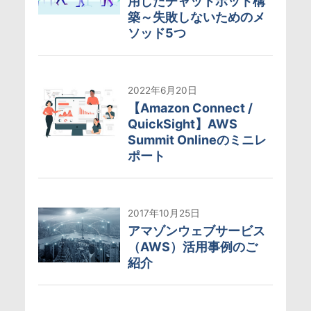
用したチャットボット構
築～失敗しないためのメ
ソッド5つ
2022年6月20日
【Amazon Connect /
QuickSight】AWS
Summit Onlineのミニレ
ポート
2017年10月25日
アマゾンウェブサービス
（AWS）活用事例のご
紹介