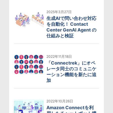
2025年3月27日
生成AIで問い合わせ対応
を自動化！ Contact
Center GenAI Agent の
仕組みと検証
2022年11月18日
「Connectrek」にオペ
レータ同士のコミュニケ
ーション機能を新たに追
加
2022年10月26日
Amazon Connectを利