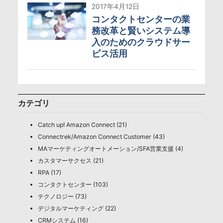
2017年4月12日
コンタクトセンターの業
務改革と賢いシステム導
入のためのクラウドサー
ビス活用
カテゴリ
Catch up! Amazon Connect (21)
Connectrek/Amazon Connect Customer (43)
MAマーケティングオートメーション/SFA営業支援 (4)
カスタマーサクセス (21)
RPA (17)
コンタクトセンター (103)
テクノロジー (73)
デジタルマーケティング (22)
CRMシステム (16)